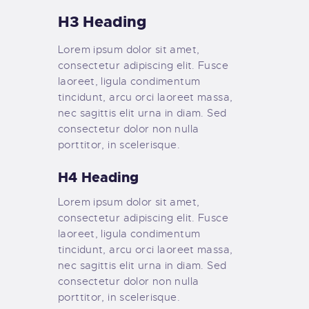
H3 Heading
Lorem ipsum dolor sit amet,
consectetur adipiscing elit. Fusce
laoreet, ligula condimentum
tincidunt, arcu orci laoreet massa,
nec sagittis elit urna in diam. Sed
consectetur dolor non nulla
porttitor, in scelerisque.
H4 Heading
Lorem ipsum dolor sit amet,
consectetur adipiscing elit. Fusce
laoreet, ligula condimentum
tincidunt, arcu orci laoreet massa,
nec sagittis elit urna in diam. Sed
consectetur dolor non nulla
porttitor, in scelerisque.