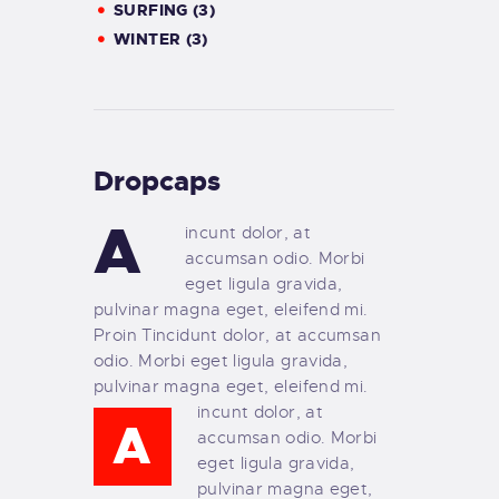
SURFING (3)
WINTER (3)
Dropcaps
A
incunt dolor, at
accumsan odio. Morbi
eget ligula gravida,
pulvinar magna eget, eleifend mi.
Proin Tincidunt dolor, at accumsan
odio. Morbi eget ligula gravida,
pulvinar magna eget, eleifend mi.
incunt dolor, at
A
accumsan odio. Morbi
eget ligula gravida,
pulvinar magna eget,