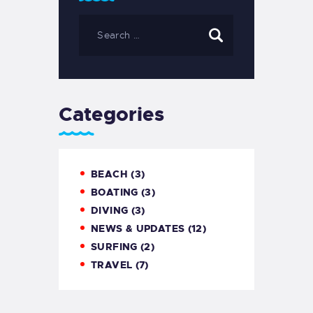
Categories
BEACH
(3)
BOATING
(3)
DIVING
(3)
NEWS & UPDATES
(12)
SURFING
(2)
TRAVEL
(7)