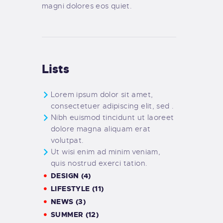
magni dolores eos quiet.
Lists
Lorem ipsum dolor sit amet,
consectetuer adipiscing elit, sed .
Nibh euismod tincidunt ut laoreet
dolore magna aliquam erat
volutpat.
Ut wisi enim ad minim veniam,
quis nostrud exerci tation.
DESIGN (4)
LIFESTYLE (11)
NEWS (3)
SUMMER (12)