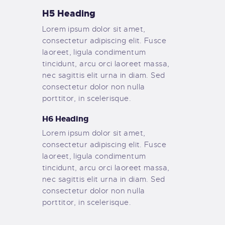
H5 Heading
Lorem ipsum dolor sit amet,
consectetur adipiscing elit. Fusce
laoreet, ligula condimentum
tincidunt, arcu orci laoreet massa,
nec sagittis elit urna in diam. Sed
consectetur dolor non nulla
porttitor, in scelerisque.
H6 Heading
Lorem ipsum dolor sit amet,
consectetur adipiscing elit. Fusce
laoreet, ligula condimentum
tincidunt, arcu orci laoreet massa,
nec sagittis elit urna in diam. Sed
consectetur dolor non nulla
porttitor, in scelerisque.