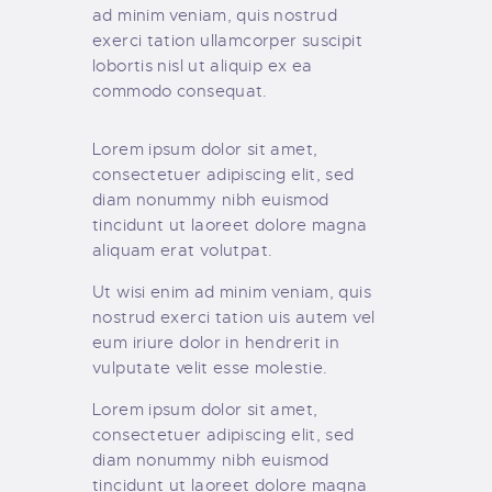
ad minim veniam, quis nostrud
exerci tation ullamcorper suscipit
lobortis nisl ut aliquip ex ea
commodo consequat.
Lorem ipsum dolor sit amet,
consectetuer adipiscing elit, sed
diam nonummy nibh euismod
tincidunt ut laoreet dolore magna
aliquam erat volutpat.
Ut wisi enim ad minim veniam, quis
nostrud exerci tation uis autem vel
eum iriure dolor in hendrerit in
vulputate velit esse molestie.
Lorem ipsum dolor sit amet,
consectetuer adipiscing elit, sed
diam nonummy nibh euismod
tincidunt ut laoreet dolore magna