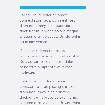
Image title
Lorem ipsum dolor sit amet,
consectetuer adipiscing elit, sed
diam nonummy nibh euismod
tincidunt ut laoreet dolore magna
aliquam erat volutpat. Ut wisi enim
ad minim veniam.
Quis nostrud exerci tation
ullamcorper suscipit lobortis nisl ut.
Duis autem vel eum iriure dolor in
hendrerit in ulputate velit esse
molestie.
Lorem ipsum dolor sit amet,
consectetuer adipiscing elit, sed
diam nonummy nibh euismod
tincidunt ut laoreet dolore magna
aliquam erat volutpat. Ut wisi enim